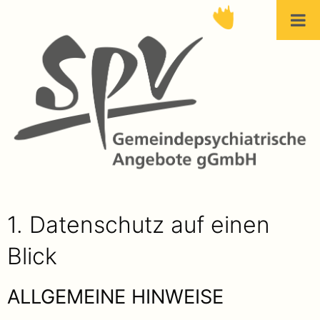
1. Datenschutz auf einen
Blick
ALLGEMEINE HINWEISE