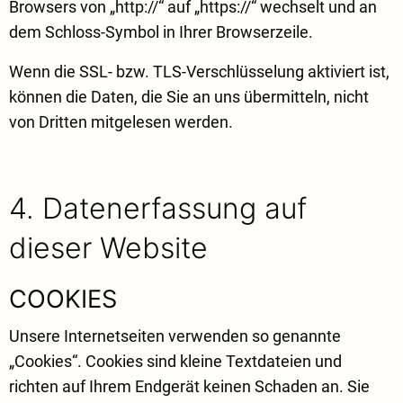
Browsers von „http://“ auf „https://“ wechselt und an
dem Schloss-Symbol in Ihrer Browserzeile.
Wenn die SSL- bzw. TLS-Verschlüsselung aktiviert ist,
können die Daten, die Sie an uns übermitteln, nicht
von Dritten mitgelesen werden.
4. Datenerfassung auf
dieser Website
COOKIES
Unsere Internetseiten verwenden so genannte
„Cookies“. Cookies sind kleine Textdateien und
richten auf Ihrem Endgerät keinen Schaden an. Sie