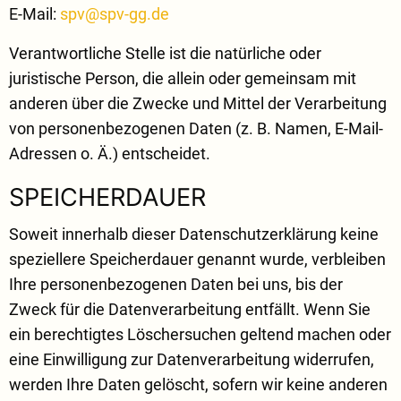
E-Mail:
spv@spv-gg.de
Verantwortliche Stelle ist die natürliche oder
juristische Person, die allein oder gemeinsam mit
anderen über die Zwecke und Mittel der Verarbeitung
von personenbezogenen Daten (z. B. Namen, E-Mail-
Adressen o. Ä.) entscheidet.
SPEICHERDAUER
Soweit innerhalb dieser Datenschutzerklärung keine
speziellere Speicherdauer genannt wurde, verbleiben
Ihre personenbezogenen Daten bei uns, bis der
Zweck für die Datenverarbeitung entfällt. Wenn Sie
ein berechtigtes Löschersuchen geltend machen oder
eine Einwilligung zur Datenverarbeitung widerrufen,
werden Ihre Daten gelöscht, sofern wir keine anderen