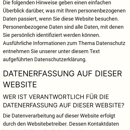
Die folgenden Hinweise geben einen einfachen
Überblick darüber, was mit Ihren personenbezogenen
Daten passiert, wenn Sie diese Website besuchen.
Personenbezogene Daten sind alle Daten, mit denen
Sie persönlich identifiziert werden können.
Ausführliche Informationen zum Thema Datenschutz
entnehmen Sie unserer unter diesem Text
aufgeführten Datenschutzerklärung.
DATENERFASSUNG AUF DIESER
WEBSITE
WER IST VERANTWORTLICH FÜR DIE
DATENERFASSUNG AUF DIESER WEBSITE?
Die Datenverarbeitung auf dieser Website erfolgt
durch den Websitebetreiber. Dessen Kontaktdaten