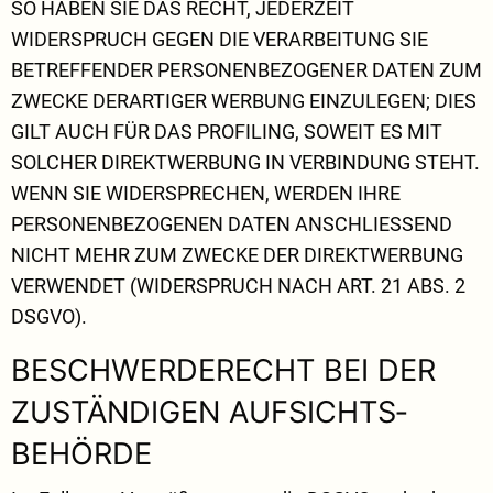
SO HABEN SIE DAS RECHT, JEDERZEIT
WIDERSPRUCH GEGEN DIE VERARBEITUNG SIE
BETREFFENDER PERSONENBEZOGENER DATEN ZUM
ZWECKE DERARTIGER WERBUNG EINZULEGEN; DIES
GILT AUCH FÜR DAS PROFILING, SOWEIT ES MIT
SOLCHER DIREKTWERBUNG IN VERBINDUNG STEHT.
WENN SIE WIDERSPRECHEN, WERDEN IHRE
PERSONENBEZOGENEN DATEN ANSCHLIESSEND
NICHT MEHR ZUM ZWECKE DER DIREKTWERBUNG
VERWENDET (WIDERSPRUCH NACH ART. 21 ABS. 2
DSGVO).
BESCHWERDE­RECHT BEI DER
ZUSTÄNDIGEN AUFSICHTS­
BEHÖRDE