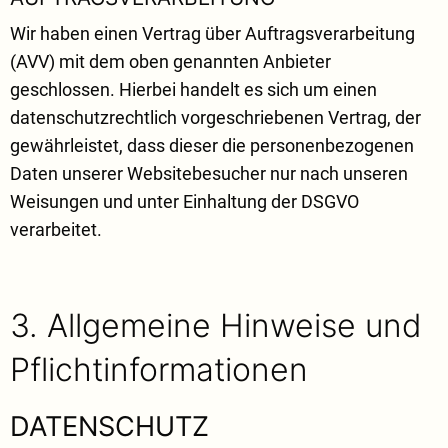
Wir haben einen Vertrag über Auftragsverarbeitung
(AVV) mit dem oben genannten Anbieter
geschlossen. Hierbei handelt es sich um einen
datenschutzrechtlich vorgeschriebenen Vertrag, der
gewährleistet, dass dieser die personenbezogenen
Daten unserer Websitebesucher nur nach unseren
Weisungen und unter Einhaltung der DSGVO
verarbeitet.
3. Allgemeine Hinweise und
Pflicht­informationen
DATENSCHUTZ