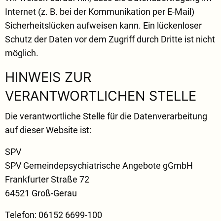
Internet (z. B. bei der Kommunikation per E-Mail)
Sicherheitslücken aufweisen kann. Ein lückenloser
Schutz der Daten vor dem Zugriff durch Dritte ist nicht
möglich.
HINWEIS ZUR
VERANTWORTLICHEN STELLE
Die verantwortliche Stelle für die Datenverarbeitung
auf dieser Website ist:
SPV
SPV Gemeindepsychiatrische Angebote gGmbH
Frankfurter Straße 72
64521 Groß-Gerau
Telefon: 06152 6699-100