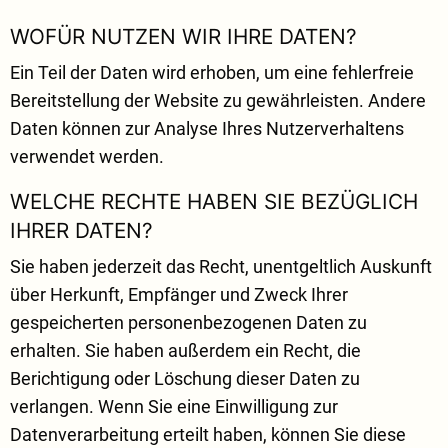
WOFÜR NUTZEN WIR IHRE DATEN?
Ein Teil der Daten wird erhoben, um eine fehlerfreie
Bereitstellung der Website zu gewährleisten. Andere
Daten können zur Analyse Ihres Nutzerverhaltens
verwendet werden.
WELCHE RECHTE HABEN SIE BEZÜGLICH
IHRER DATEN?
Sie haben jederzeit das Recht, unentgeltlich Auskunft
über Herkunft, Empfänger und Zweck Ihrer
gespeicherten personenbezogenen Daten zu
erhalten. Sie haben außerdem ein Recht, die
Berichtigung oder Löschung dieser Daten zu
verlangen. Wenn Sie eine Einwilligung zur
Datenverarbeitung erteilt haben, können Sie diese