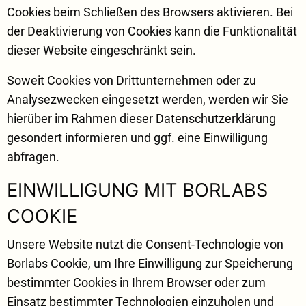
Cookies beim Schließen des Browsers aktivieren. Bei
der Deaktivierung von Cookies kann die Funktionalität
dieser Website eingeschränkt sein.
Soweit Cookies von Drittunternehmen oder zu
Analysezwecken eingesetzt werden, werden wir Sie
hierüber im Rahmen dieser Datenschutzerklärung
gesondert informieren und ggf. eine Einwilligung
abfragen.
EINWILLIGUNG MIT BORLABS
COOKIE
Unsere Website nutzt die Consent-Technologie von
Borlabs Cookie, um Ihre Einwilligung zur Speicherung
bestimmter Cookies in Ihrem Browser oder zum
Einsatz bestimmter Technologien einzuholen und