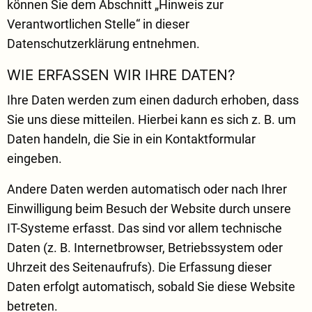
können Sie dem Abschnitt „Hinweis zur
Verantwortlichen Stelle“ in dieser
Datenschutzerklärung entnehmen.
WIE ERFASSEN WIR IHRE DATEN?
Ihre Daten werden zum einen dadurch erhoben, dass
Sie uns diese mitteilen. Hierbei kann es sich z. B. um
Daten handeln, die Sie in ein Kontaktformular
eingeben.
Andere Daten werden automatisch oder nach Ihrer
Einwilligung beim Besuch der Website durch unsere
IT-Systeme erfasst. Das sind vor allem technische
Daten (z. B. Internetbrowser, Betriebssystem oder
Uhrzeit des Seitenaufrufs). Die Erfassung dieser
Daten erfolgt automatisch, sobald Sie diese Website
betreten.