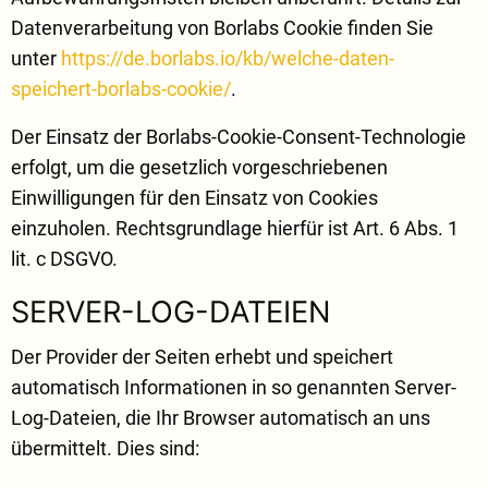
Datenverarbeitung von Borlabs Cookie finden Sie
unter
https://de.borlabs.io/kb/welche-daten-
speichert-borlabs-cookie/
.
Der Einsatz der Borlabs-Cookie-Consent-Technologie
erfolgt, um die gesetzlich vorgeschriebenen
Einwilligungen für den Einsatz von Cookies
einzuholen. Rechtsgrundlage hierfür ist Art. 6 Abs. 1
lit. c DSGVO.
SERVER-LOG-DATEIEN
Der Provider der Seiten erhebt und speichert
automatisch Informationen in so genannten Server-
Log-Dateien, die Ihr Browser automatisch an uns
übermittelt. Dies sind: