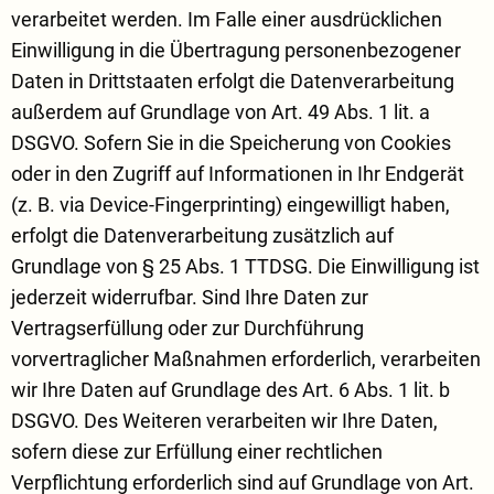
verarbeitet werden. Im Falle einer ausdrücklichen
Einwilligung in die Übertragung personenbezogener
Daten in Drittstaaten erfolgt die Datenverarbeitung
außerdem auf Grundlage von Art. 49 Abs. 1 lit. a
DSGVO. Sofern Sie in die Speicherung von Cookies
oder in den Zugriff auf Informationen in Ihr Endgerät
(z. B. via Device-Fingerprinting) eingewilligt haben,
erfolgt die Datenverarbeitung zusätzlich auf
Grundlage von § 25 Abs. 1 TTDSG. Die Einwilligung ist
jederzeit widerrufbar. Sind Ihre Daten zur
Vertragserfüllung oder zur Durchführung
vorvertraglicher Maßnahmen erforderlich, verarbeiten
wir Ihre Daten auf Grundlage des Art. 6 Abs. 1 lit. b
DSGVO. Des Weiteren verarbeiten wir Ihre Daten,
sofern diese zur Erfüllung einer rechtlichen
Verpflichtung erforderlich sind auf Grundlage von Art.