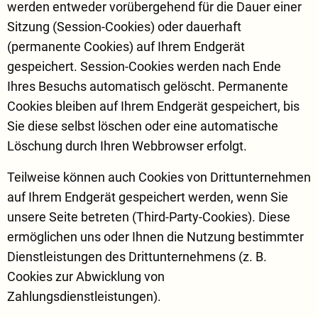
werden entweder vorübergehend für die Dauer einer
Sitzung (Session-Cookies) oder dauerhaft
(permanente Cookies) auf Ihrem Endgerät
gespeichert. Session-Cookies werden nach Ende
Ihres Besuchs automatisch gelöscht. Permanente
Cookies bleiben auf Ihrem Endgerät gespeichert, bis
Sie diese selbst löschen oder eine automatische
Löschung durch Ihren Webbrowser erfolgt.
Teilweise können auch Cookies von Drittunternehmen
auf Ihrem Endgerät gespeichert werden, wenn Sie
unsere Seite betreten (Third-Party-Cookies). Diese
ermöglichen uns oder Ihnen die Nutzung bestimmter
Dienstleistungen des Drittunternehmens (z. B.
Cookies zur Abwicklung von
Zahlungsdienstleistungen).