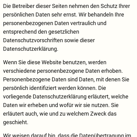
Die Betreiber dieser Seiten nehmen den Schutz Ihrer
persönlichen Daten sehr ernst. Wir behandeln Ihre
personenbezogenen Daten vertraulich und
entsprechend den gesetzlichen
Datenschutzvorschriften sowie dieser
Datenschutzerklärung.
Wenn Sie diese Website benutzen, werden
verschiedene personenbezogene Daten erhoben.
Personenbezogene Daten sind Daten, mit denen Sie
persönlich identifiziert werden können. Die
vorliegende Datenschutzerklärung erläutert, welche
Daten wir erheben und wofür wir sie nutzen. Sie
erläutert auch, wie und zu welchem Zweck das
geschieht.
Wir weisen darauf hin, dass die Datenübertragung im