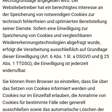
Rechtsgrundlage angegeben wird. Der
Websitebetreiber hat ein berechtigtes Interesse an
der Speicherung von notwendigen Cookies zur
technisch fehlerfreien und optimierten Bereitstellung
seiner Dienste. Sofern eine Einwilligung zur
Speicherung von Cookies und vergleichbaren
Wiedererkennungstechnologien abgefragt wurde,
erfolgt die Verarbeitung ausschließlich auf Grundlage
dieser Einwilligung (Art. 6 Abs. 1 lit. a DSGVO und § 25
Abs. 1 TTDSG); die Einwilligung ist jederzeit
widerrufbar.
Sie können Ihren Browser so einstellen, dass Sie über
das Setzen von Cookies informiert werden und
Cookies nur im Einzelfall erlauben, die Annahme von
Cookies für bestimmte Fälle oder generell
ausschließen sowie das automatische Löschen der