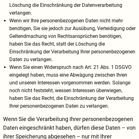
Löschung die Einschränkung der Datenverarbeitung
verlangen.
Wenn wir Ihre personenbezogenen Daten nicht mehr
benötigen, Sie sie jedoch zur Ausübung, Verteidigung oder
Geltendmachung von Rechtsansprüchen benötigen,
haben Sie das Recht, statt der Löschung die
Einschränkung der Verarbeitung Ihrer personenbezogenen
Daten zu verlangen.
Wenn Sie einen Widerspruch nach Art. 21 Abs. 1 DSGVO
eingelegt haben, muss eine Abwägung zwischen Ihren
und unseren Interessen vorgenommen werden. Solange
noch nicht feststeht, wessen Interessen überwiegen,
haben Sie das Recht, die Einschränkung der Verarbeitung
Ihrer personenbezogenen Daten zu verlangen.
Wenn Sie die Verarbeitung Ihrer personenbezogenen
Daten eingeschränkt haben, dürfen diese Daten – von
ihrer Speicherung abgesehen – nur mit Ihrer